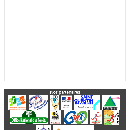
Nos partenaires