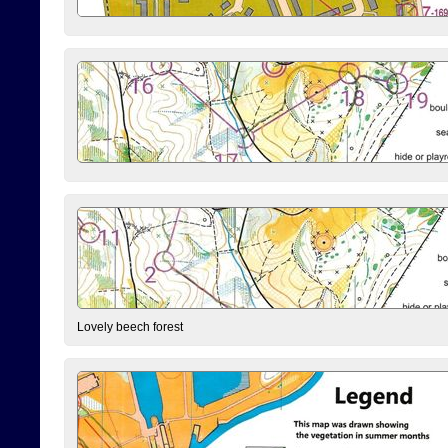
Lovely beech forest