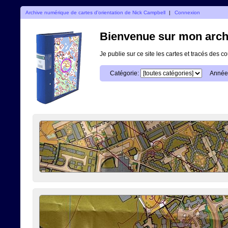
Archive numérique de cartes d'orientation de Nick Campbell
|
Connexion
Bienvenue sur mon archi
Je publie sur ce site les cartes et tracés des co
Catégorie:
Année