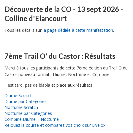
Découverte de la CO - 13 sept 2026 -
Colline d'Elancourt
Tous les détails sur
la page dédiée à cette manifestation
.
7ème Trail O' du Castor : Résultats
Merci à tous les participants de cette 7ème édition du Trail O du
Castor nouveau format : Diurne, Nocturne et Combiné.
Il est tard, pas de blabla et place aux résultats
Diurne Scratch
Diurne par Catégories
Nocturne Scratch
Nocturne par Catégories
Combiné Diurne + Nocturne
Rejouez la course et comparez vos choix sur Livelox