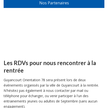
Nos Partenaires
Les RDVs pour nous rencontrer à la
rentrée
Guyancourt Orientation 78 sera présent lors de deux
événements organisés par la ville de Guyancourt à la rentrée.
N'hésitez pas également à nous contacter par mail ou
téléphone pour échanger, ou venir participer à l'un des
entrainements jeunes ou adultes de Septembre (sans aucun
engagement).