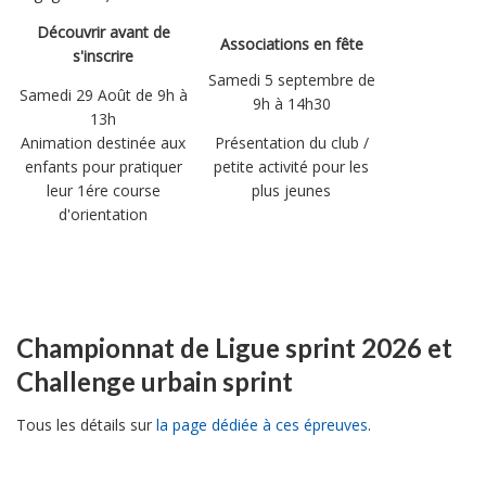
Découvrir avant de
Associations en fête
s'inscrire
Samedi 5 septembre de
Samedi 29 Août de 9h à
9h à 14h30
13h
Animation destinée aux
Présentation du club /
enfants pour pratiquer
petite activité pour les
leur 1ére course
plus jeunes
d'orientation
Championnat de Ligue sprint 2026 et
Challenge urbain sprint
Tous les détails sur
la page dédiée à ces épreuves
.