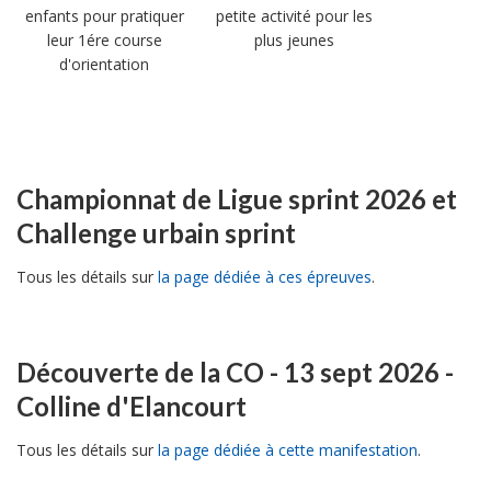
enfants pour pratiquer
petite activité pour les
leur 1ére course
plus jeunes
d'orientation
Championnat de Ligue sprint 2026 et
Challenge urbain sprint
Tous les détails sur
la page dédiée à ces épreuves
.
Découverte de la CO - 13 sept 2026 -
Colline d'Elancourt
Tous les détails sur
la page dédiée à cette manifestation
.