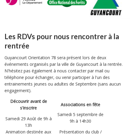
Les RDVs pour nous rencontrer à la
rentrée
Guyancourt Orientation 78 sera présent lors de deux
événements organisés par la ville de Guyancourt à la rentrée.
N'hésitez pas également à nous contacter par mail ou
téléphone pour échanger, ou venir participer à l'un des
entrainements jeunes ou adultes de Septembre (sans aucun
engagement).
Découvrir avant de
Associations en fête
s'inscrire
Samedi 5 septembre de
Samedi 29 Août de 9h à
9h à 14h30
13h
Animation destinée aux
Présentation du club /