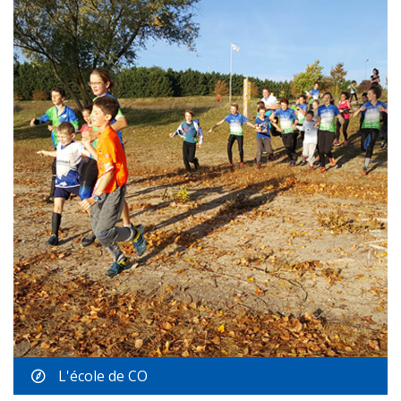
L'école de CO