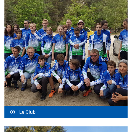
Le Club