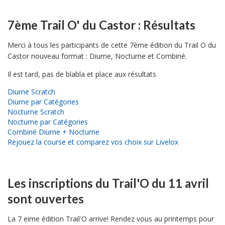
7ème Trail O' du Castor : Résultats
Merci à tous les participants de cette 7ème édition du Trail O du
Castor nouveau format : Diurne, Nocturne et Combiné.
Il est tard, pas de blabla et place aux résultats
Diurne Scratch
Diurne par Catégories
Nocturne Scratch
Nocturne par Catégories
Combiné Diurne + Nocturne
Rejouez la course et comparez vos choix sur Livelox
Les inscriptions du Trail'O du 11 avril
sont ouvertes
La 7 eime édition Trail'O arrive! Rendez vous au printemps pour