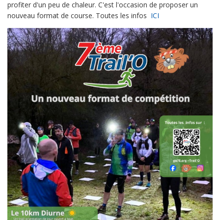
profiter d'un peu de chaleur. C'est l'occasion de proposer un
nouveau format de course. Toutes les infos
ICI