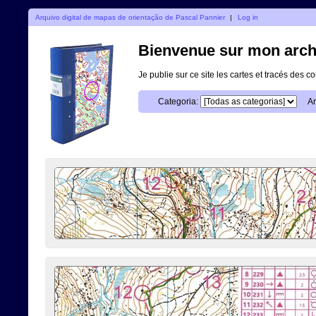
Arquivo digital de mapas de orientação de Pascal Pannier
|
Log in
Bienvenue sur mon archi
Je publie sur ce site les cartes et tracés des co
Categoria:
An